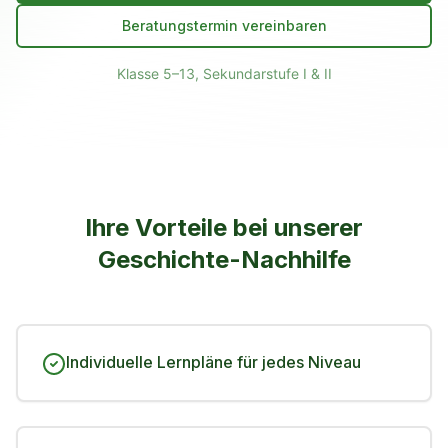
Beratungstermin vereinbaren
Klasse 5–13, Sekundarstufe I & II
Ihre Vorteile bei unserer
Geschichte
-Nachhilfe
Individuelle Lernpläne für jedes Niveau