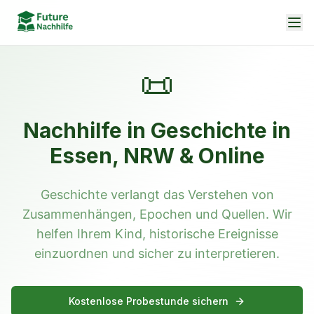
📜
Nachhilfe in Geschichte in
Essen, NRW & Online
Geschichte verlangt das Verstehen von
Zusammenhängen, Epochen und Quellen. Wir
helfen Ihrem Kind, historische Ereignisse
einzuordnen und sicher zu interpretieren.
Kostenlose Probestunde sichern