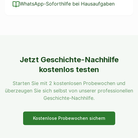
WhatsApp-Soforthilfe bei Hausaufgaben
Jetzt
Geschichte
-Nachhilfe
kostenlos testen
Starten Sie mit 2 kostenlosen Probewochen und
überzeugen Sie sich selbst von unserer professionellen
Geschichte
-Nachhilfe.
Kostenlose Probewochen sichern