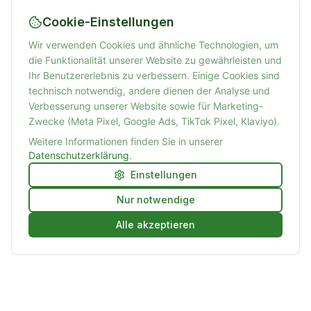
Cookie-Einstellungen
Wir verwenden Cookies und ähnliche Technologien, um
die Funktionalität unserer Website zu gewährleisten und
Ihr Benutzererlebnis zu verbessern. Einige Cookies sind
technisch notwendig, andere dienen der Analyse und
Verbesserung unserer Website sowie für Marketing-
Zwecke (Meta Pixel, Google Ads, TikTok Pixel, Klaviyo).
Weitere Informationen finden Sie in unserer
Datenschutzerklärung
.
Einstellungen
Nur notwendige
Alle akzeptieren
Future Nachhilfe