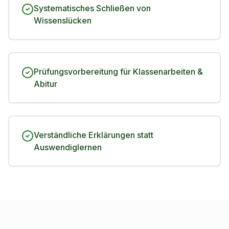
Systematisches Schließen von
Wissenslücken
Prüfungsvorbereitung für Klassenarbeiten &
Abitur
Verständliche Erklärungen statt
Auswendiglernen