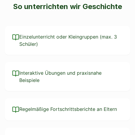
So unterrichten wir
Geschichte
Einzelunterricht oder Kleingruppen (max. 3
Schüler)
Interaktive Übungen und praxisnahe
Beispiele
Regelmäßige Fortschrittsberichte an Eltern