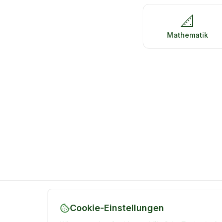
📐
Mathematik
Cookie-Einstellungen