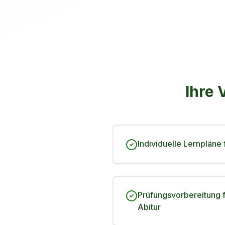
Ihre 
Individuelle Lernpläne 
Prüfungsvorbereitung f
Abitur