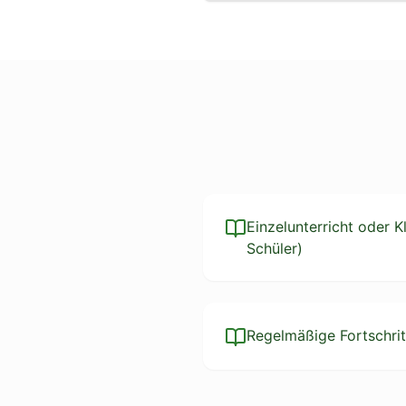
Einzelunterricht oder 
Schüler)
Regelmäßige Fortschrit