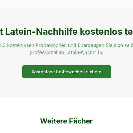
zt
Latein
-Nachhilfe kostenlos t
it 2 kostenlosen Probewochen und überzeugen Sie sich selb
professionellen
Latein
-Nachhilfe.
Kostenlose Probewochen sichern
Weitere Fächer